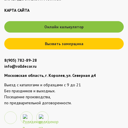
КАРТА САЙТА
Онлайн калькулятор
Вызвать замерщика
8(905) 782-89-28
info@rolldecor.ru
Московская область, г. Королев, ул. Северная д4
Выезд с каталогами и образцами с 9 до 21
Без праздников и выходных.
Посещение производства,
по предварительной договоренности.