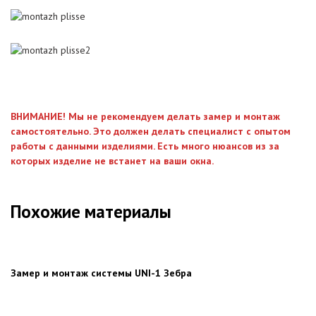
ВНИМАНИЕ! Мы не рекомендуем делать замер и монтаж
самостоятельно. Это должен делать специалист с опытом
работы с данными изделиями. Есть много нюансов из за
которых изделие не встанет на ваши окна.
Похожие материалы
Замер и монтаж системы UNI-1 Зебра