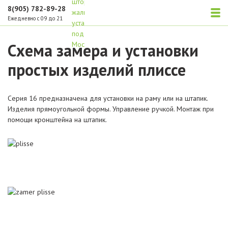
8(905) 782-89-28
Ежедневно с 09 до 21
Схема замера и установки
простых изделий плиссе
Серия 16 предназначена для установки на раму или на штапик.
Изделия прямоугольной формы. Управление ручкой. Монтаж при
помощи кронштейна на штапик.