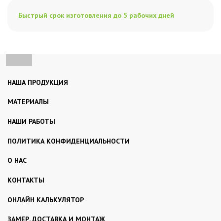
Быстрый срок изготовления до 5 рабочих дней
НАША ПРОДУКЦИЯ
МАТЕРИАЛЫ
НАШИ РАБОТЫ
ПОЛИТИКА КОНФИДЕНЦИАЛЬНОСТИ
О НАС
КОНТАКТЫ
ОНЛАЙН КАЛЬКУЛЯТОР
ЗАМЕР, ДОСТАВКА И МОНТАЖ