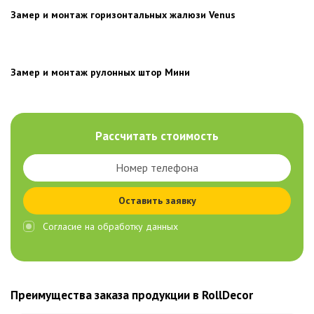
Замер и монтаж горизонтальных жалюзи Venus
Замер и монтаж рулонных штор Мини
Рассчитать стоимость
Оставить заявку
Согласие на обработку данных
Преимущества заказа продукции в RollDecor