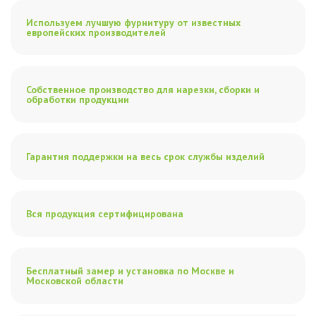
Используем лучшую фурнитуру от известных
европейских производителей
Собственное производство для нарезки, сборки и
обработки продукции
Гарантия поддержки на весь срок службы изделий
Вся продукция сертифицирована
Бесплатный замер и установка по Москве и
Московской области