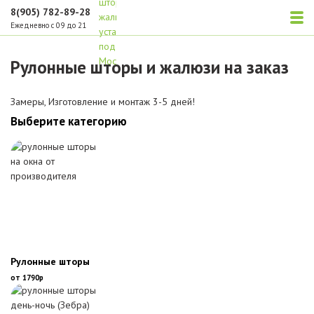
8(905) 782-89-28
Ежедневно с 09 до 21
Рулонные шторы и жалюзи на заказ
Замеры, Изготовление и монтаж 3-5 дней!
Выберите категорию
Рулонные шторы
от 1790р