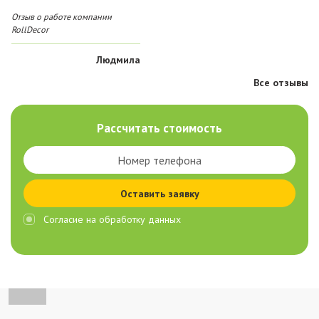
Отзыв о работе компании
RollDecor
Людмила
Все отзывы
Рассчитать стоимость
Оставить заявку
Согласие на обработку данных