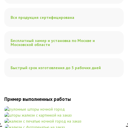
Вся продукция сертифицирована
Бесплатный замер и установка по Москве и
Московской области
Быстрый срок изготовления до 5 рабочих дней
Пример выполненных работы