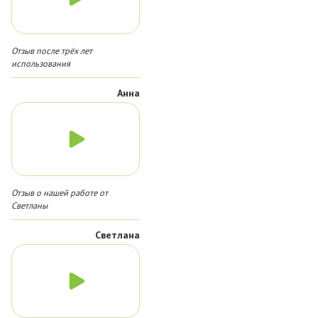
Отзыв после трёх лет
использования
Анна
Отзыв о нашей работе от
Светланы
Светлана