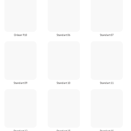
Orlean 910
Standart 06
Standart 07
Standart 09
Standart 10
Standart 11