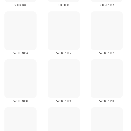
Soft BH 04
Soft BH 10
Soft bh 1802
Soft BH 1804
Soft BH 1805
Soft BH 1807
Soft BH 1808
Soft BH 1809
Soft BH 1810