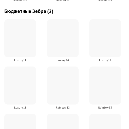
Standart 12
Standart 13
Standart 15
Бюджетные Зебра (2)
Luxury 11
Luxury 14
Luxury 16
Luxury 18
Rainbow 32
Rainbow 33