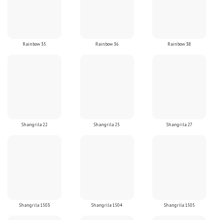
Rainbow 35
Rainbow 36
Rainbow 38
Shangrila 22
Shangrila 25
Shangrila 27
Shangrila 1503
Shangrila 1504
Shangrila 1505