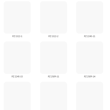
PZ 1522-1
PZ 1522-2
PZ 2245-11
PZ 2245-15
PZ 2509-11
PZ 2509-14