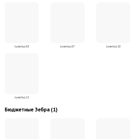
Juventus 03
Juventus 07
Juventus 10
Juventus 11
Бюджетные Зебра (1)