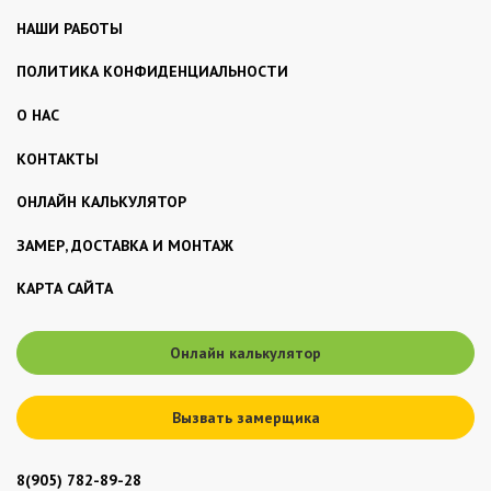
НАШИ РАБОТЫ
ПОЛИТИКА КОНФИДЕНЦИАЛЬНОСТИ
О НАС
КОНТАКТЫ
ОНЛАЙН КАЛЬКУЛЯТОР
ЗАМЕР, ДОСТАВКА И МОНТАЖ
КАРТА САЙТА
Онлайн калькулятор
Вызвать замерщика
8(905) 782-89-28