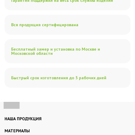
Гарантия поддержки на весь срок службы изделий
Вся продукция сертифицирована
Бесплатный замер и установка по Москве и
Московской области
Быстрый срок изготовления до 5 рабочих дней
НАША ПРОДУКЦИЯ
МАТЕРИАЛЫ