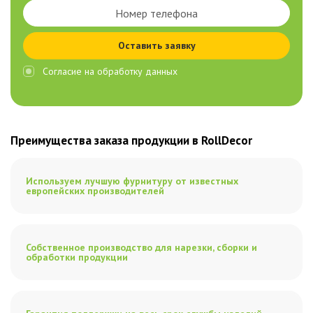
Оставить заявку
Согласие на обработку данных
Преимущества заказа продукции в RollDecor
Используем лучшую фурнитуру от известных
европейских производителей
Собственное производство для нарезки, сборки и
обработки продукции